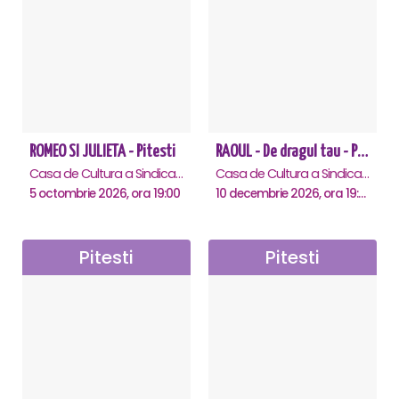
ROMEO SI JULIETA - Pitesti
RAOUL - De dragul tau - Pitesti
Casa de Cultura a Sindicatelor , Pitesti
Casa de Cultura a Sindicatelor , Pitesti
5 octombrie 2026, ora 19:00
10 decembrie 2026, ora 19:00
Pitesti
Pitesti