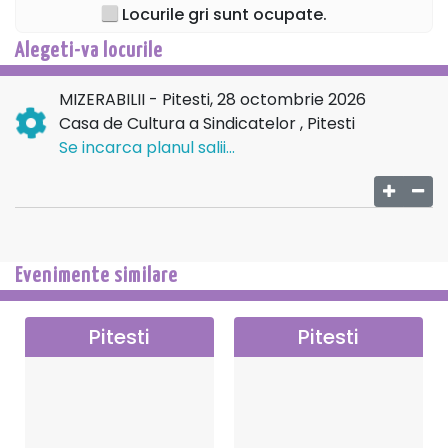
Locurile gri sunt ocupate.
Alegeti-va locurile
MIZERABILII - Pitesti, 28 octombrie 2026
Casa de Cultura a Sindicatelor , Pitesti
Se incarca planul salii...
Evenimente similare
Pitesti
Pitesti