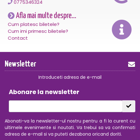
0775346324
Afla mai multe despre...
Cum platesc biletele?
Cum imi primesc biletele?
Contact
Newsletter
Introduceti adresa de e-mail
Abonare la newsletter
Abonati-va la newsletter-ul nostru pentru a fi la curent cu
ultimele evenimente si noutati. Va trebui sa va confirmati
adresa de e-mail si va puteti dezabona oricand doriti.