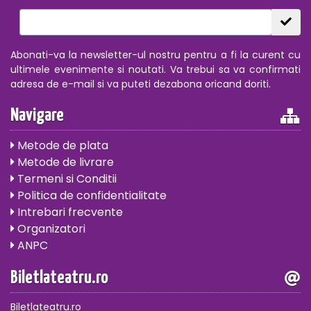
Abonati-va la newsletter-ul nostru pentru a fi la curent cu
ultimele evenimente si noutati. Va trebui sa va confirmati
adresa de e-mail si va puteti dezabona oricand doriti.
Navigare
Metode de plata
Metode de livrare
Termeni si Conditii
Politica de confidentialitate
Intrebari frecvente
Organizatori
ANPC
Biletlateatru.ro
Biletlateatru.ro