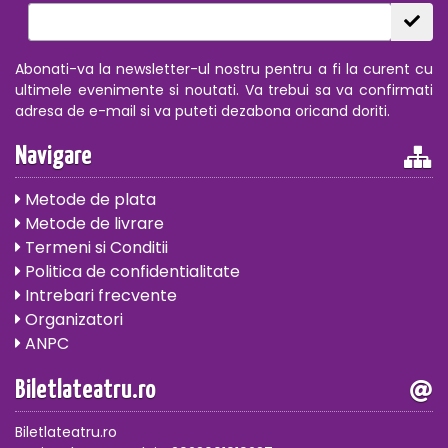
Abonati-va la newsletter-ul nostru pentru a fi la curent cu
ultimele evenimente si noutati. Va trebui sa va confirmati
adresa de e-mail si va puteti dezabona oricand doriti.
Navigare
Metode de plata
Metode de livrare
Termeni si Conditii
Politica de confidentialitate
Intrebari frecvente
Organizatori
ANPC
Biletlateatru.ro
Biletlateatru.ro