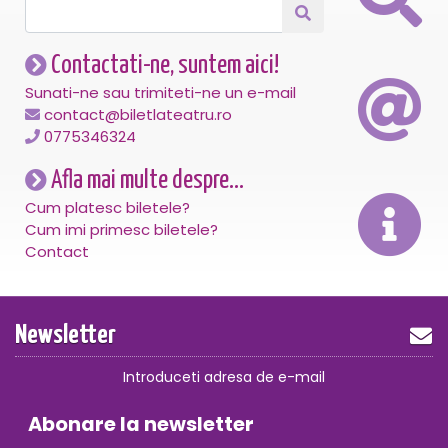
Contactati-ne, suntem aici!
Sunati-ne sau trimiteti-ne un e-mail
contact@biletlateatru.ro
0775346324
Afla mai multe despre...
Cum platesc biletele?
Cum imi primesc biletele?
Contact
Newsletter
Introduceti adresa de e-mail
Abonare la newsletter