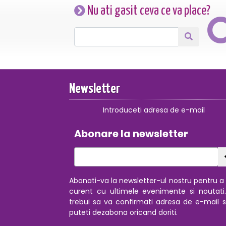
Nu ati gasit ceva ce va place?
Newsletter
Introduceti adresa de e-mail
Abonare la newsletter
Abonati-va la newsletter-ul nostru pentru a f
curent cu ultimele evenimente si noutati
trebui sa va confirmati adresa de e-mail s
puteti dezabona oricand doriti.