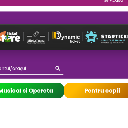
Acasa
Musical si Opereta
Pentru copii