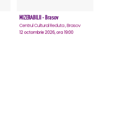
MIZERABILII - Brasov
Centrul Cultural Reduta , Brasov
12 octombrie 2026, ora 19:00