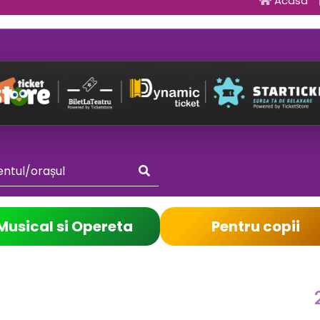
Acasa
Musical si Opereta
Pentru copii