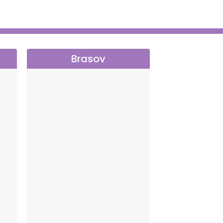
Brasov