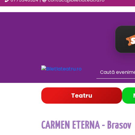
Teatru
CARMEN ETERNA - Brasov