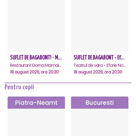
SUFLET DE BAGABONT! - Mamaia
SUFLET DE BAGABONT - Eforie Nord
Restaurant Dorna Mamaia, Mamaia
Teatrul de vara - Eforie Nord, Eforie-Nord
18 august 2026, ora 20:30
18 august 2026, ora 20:30
Pentru copii
Piatra-Neamt
Bucuresti