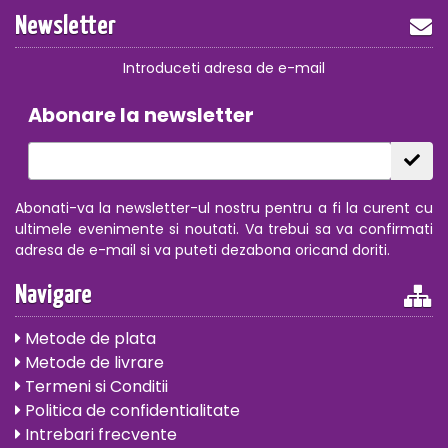
Newsletter
Introduceti adresa de e-mail
Abonare la newsletter
Abonati-va la newsletter-ul nostru pentru a fi la curent cu
ultimele evenimente si noutati. Va trebui sa va confirmati
adresa de e-mail si va puteti dezabona oricand doriti.
Navigare
Metode de plata
Metode de livrare
Termeni si Conditii
Politica de confidentialitate
Intrebari frecvente