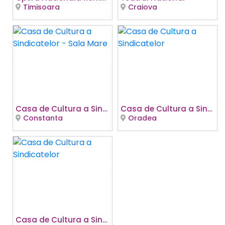
Timisoara
Craiova
Casa de Cultura a Sindicatelor - Sala Mare
Casa de Cultura a Sindicatelor
Constanta
Oradea
Casa de Cultura a Sindicatelor