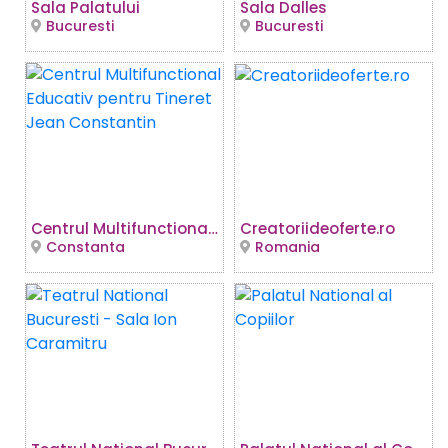
Sala Palatului
Sala Dalles
Bucuresti
Bucuresti
Centrul Multifunctional Educativ pentru Tineret Jean Constantin
Creatoriideoferte.ro
Constanta
Romania