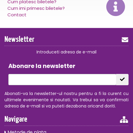
Cum platesc biletele?
Cum imi primesc biletele?
Contact
Newsletter
Introduceti adresa de e-mail
Abonare la newsletter
Abonati-va la newsletter-ul nostru pentru a fi la curent cu
ultimele evenimente si noutati. Va trebui sa va confirmati
adresa de e-mail si va puteti dezabona oricand doriti.
Navigare
Metode de plata