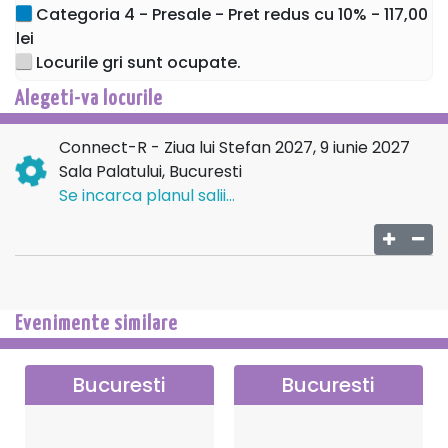
Categoria 4 - Presale - Pret redus cu 10% - 117,00
lei
Locurile gri sunt ocupate.
Alegeti-va locurile
Connect-R - Ziua lui Stefan 2027, 9 iunie 2027
Sala Palatului, Bucuresti
Se incarca planul salii...
Evenimente similare
Bucuresti
Bucuresti