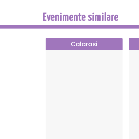
Evenimente similare
Calarasi