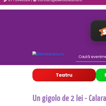
Teatru
Un gigolo de 2 lei - Calara