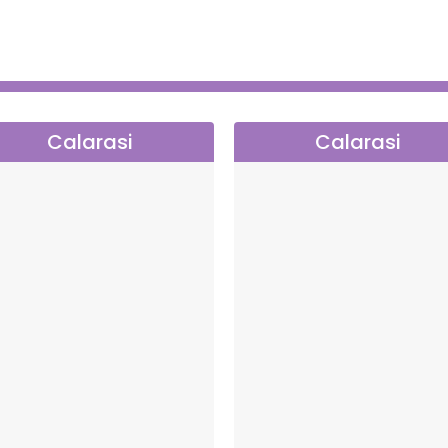
Calarasi
Calarasi