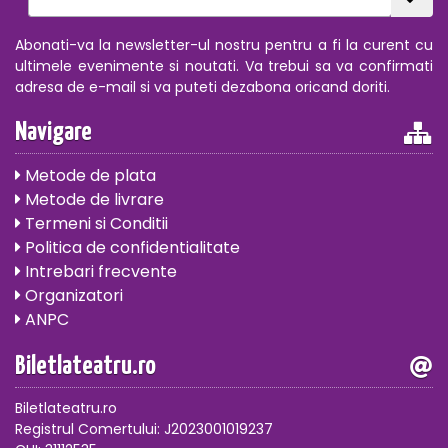
Abonati-va la newsletter-ul nostru pentru a fi la curent cu
ultimele evenimente si noutati. Va trebui sa va confirmati
adresa de e-mail si va puteti dezabona oricand doriti.
Navigare
Metode de plata
Metode de livrare
Termeni si Conditii
Politica de confidentialitate
Intrebari frecvente
Organizatori
ANPC
Biletlateatru.ro
Biletlateatru.ro
Registrul Comertului: J2023001019237