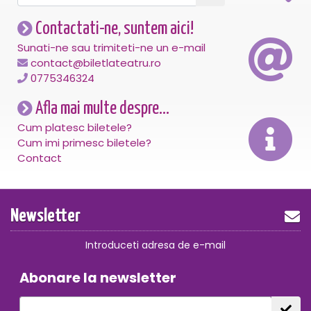
Contactati-ne, suntem aici!
Sunati-ne sau trimiteti-ne un e-mail
contact@biletlateatru.ro
0775346324
Afla mai multe despre...
Cum platesc biletele?
Cum imi primesc biletele?
Contact
Newsletter
Introduceti adresa de e-mail
Abonare la newsletter