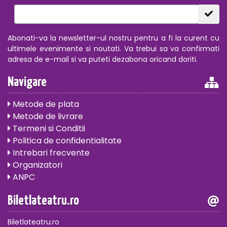
Abonati-va la newsletter-ul nostru pentru a fi la curent cu
ultimele evenimente si noutati. Va trebui sa va confirmati
adresa de e-mail si va puteti dezabona oricand doriti.
Navigare
Metode de plata
Metode de livrare
Termeni si Conditii
Politica de confidentialitate
Intrebari frecvente
Organizatori
ANPC
Biletlateatru.ro
Biletlateatru.ro