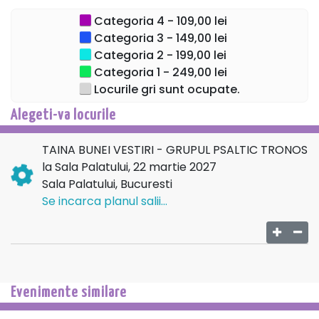
Categoria 4 - 109,00 lei
Categoria 3 - 149,00 lei
Categoria 2 - 199,00 lei
Categoria 1 - 249,00 lei
Locurile gri sunt ocupate.
Alegeti-va locurile
TAINA BUNEI VESTIRI - GRUPUL PSALTIC TRONOS
la Sala Palatului, 22 martie 2027
Sala Palatului, Bucuresti
Se incarca planul salii...
Evenimente similare