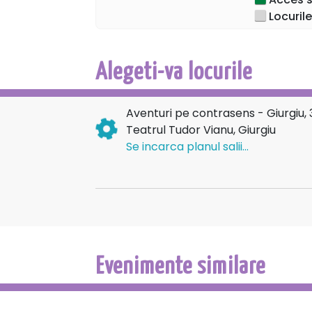
Locurile
Alegeti-va locurile
Aventuri pe contrasens - Giurgiu,
Teatrul Tudor Vianu, Giurgiu
Se incarca planul salii...
Evenimente similare