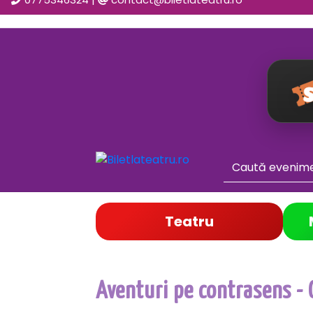
Teatru
Aventuri pe contrasens - 