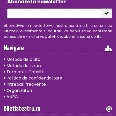
Abonare la newsletter
Abonati-va la newsletter-ul nostru pentru a fi la curent cu
ultimele evenimente si noutati. Va trebui sa va confirmati
adresa de e-mail si va puteti dezabona oricand doriti.
Navigare
Metode de plata
Metode de livrare
Termeni si Conditii
Politica de confidentialitate
Intrebari frecvente
Organizatori
ANPC
Biletlateatru.ro