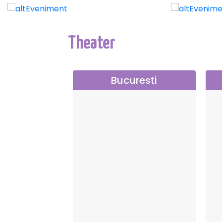
Theater
Bucuresti