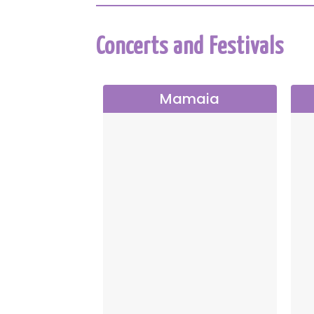
Concerts and Festivals
Mamaia