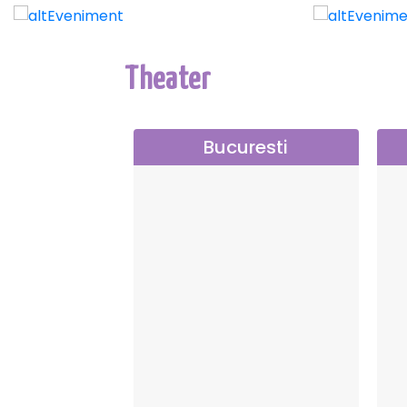
Theater
Bucuresti