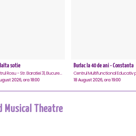
lalta sotie
Burlac la 40 de ani - Constanta
Teatrul Rosu - Str. Baratiei 31, Bucuresti
ugust 2026, ora 18:00
18 August 2026, ora 19:00
d Musical Theatre