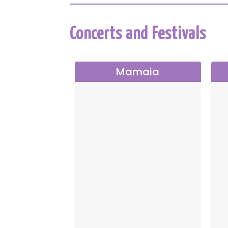
Concerts and Festivals
Mamaia