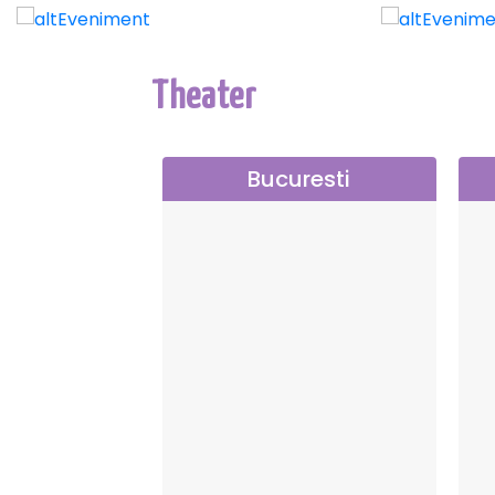
Theater
Bucuresti