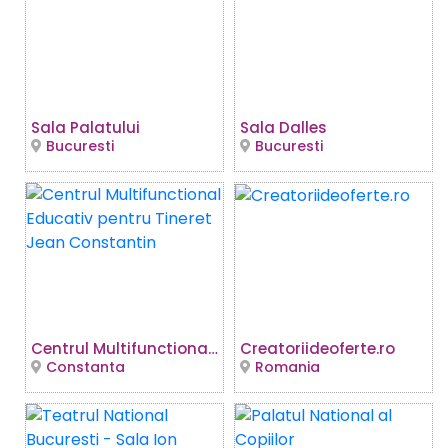
Sala Palatului
Sala Dalles
Bucuresti
Bucuresti
Centrul Multifunctional Educativ pentru Tineret Jean Constantin
Creatoriideoferte.ro
Constanta
Romania