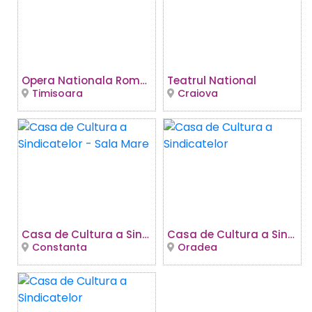
Opera Nationala Romana
Teatrul National
Timisoara
Craiova
Casa de Cultura a Sindicatelor - Sala Mare
Casa de Cultura a Sindicatelor
Constanta
Oradea