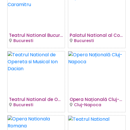
Teatrul National Bucuresti - Sala Ion Caramitru
Palatul National al Copiilor
Bucuresti
Bucuresti
Teatrul National de Opereta si Musical Ion Dacian
Opera Națională Cluj-Napoca
Bucuresti
Cluj-Napoca