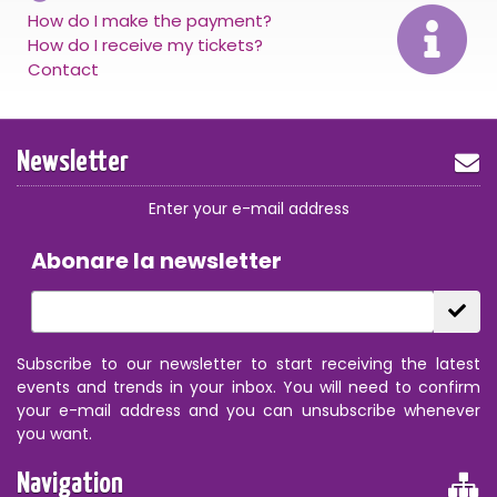
How do I make the payment?
How do I receive my tickets?
Contact
Newsletter
Enter your e-mail address
Abonare la newsletter
Subscribe to our newsletter to start receiving the latest
events and trends in your inbox. You will need to confirm
your e-mail address and you can unsubscribe whenever
you want.
Navigation