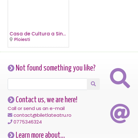
Casa de Cultura a Sindicatelor
Ploiesti
Not found something you like?
Contact us, we are here!
Call or send us an e-mail
contact@biletlateatru.ro
0775346324
Learn more about...