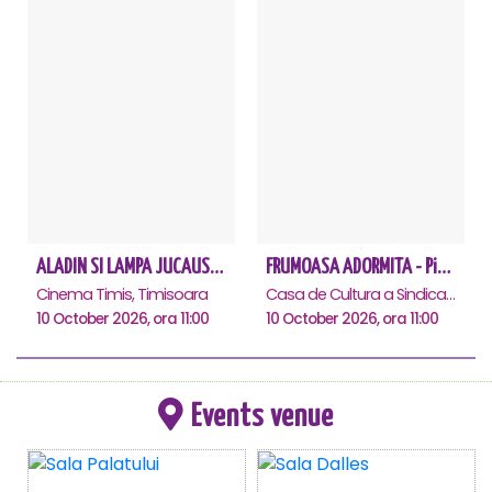
ALADIN SI LAMPA JUCAUSA - Timisoara - ANULAT
FRUMOASA ADORMITA - Piatra Neamt
Cinema Timis, Timisoara
Casa de Cultura a Sindicatelor, Piatra-Neamt
10 October 2026, ora 11:00
10 October 2026, ora 11:00
Events venue