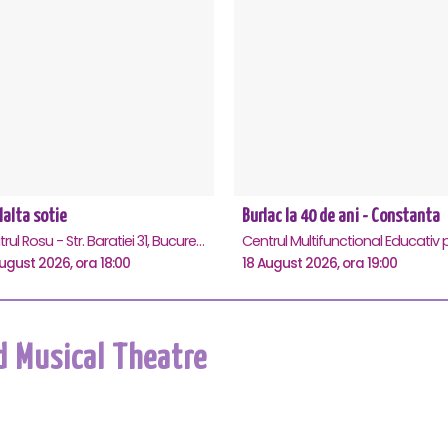
lalta sotie
Burlac la 40 de ani - Constanta
Teatrul Rosu - Str. Baratiei 31, Bucuresti
ugust 2026, ora 18:00
18 August 2026, ora 19:00
d Musical Theatre