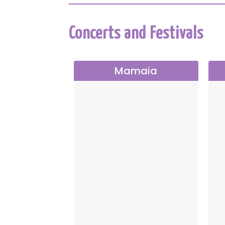
Concerts and Festivals
Mamaia