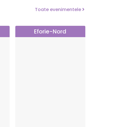
Toate evenimentele
Eforie-Nord