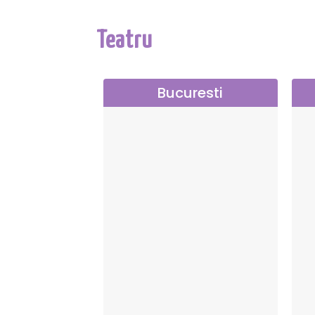
Teatru
Bucuresti