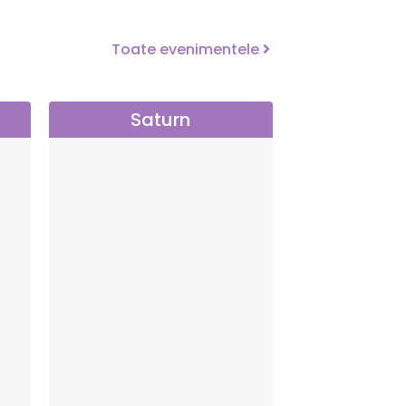
Toate evenimentele
Saturn