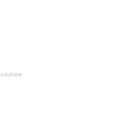
 cautare.