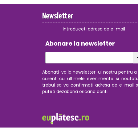
Newsletter
Introduceti adresa de e-mail
Abonare la newsletter
Abonati-va la newsletter-ul nostru pentru a f
curent cu ultimele evenimente si noutati
trebui sa va confirmati adresa de e-mail s
puteti dezabona oricand doriti.