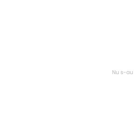
Nu s-au 