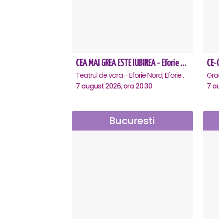
CEA MAI GREA ESTE IUBIREA - Eforie Nord
Teatrul de vara - Eforie Nord, Eforie-Nord
7 august 2026, ora 20:30
7 a
Bucuresti