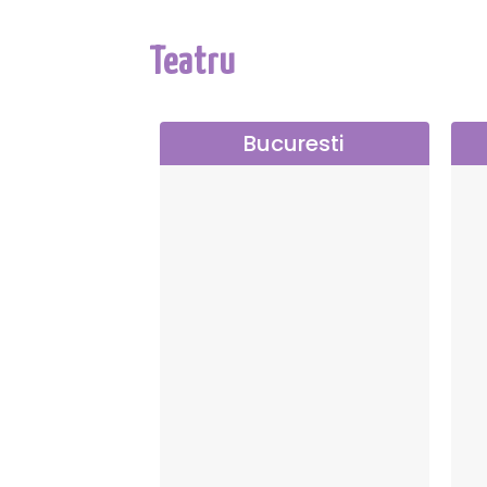
Teatru
Bucuresti