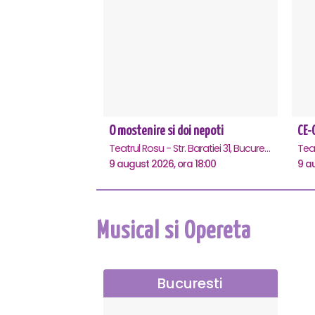
O mostenire si doi nepoti
Teatrul Rosu - Str. Baratiei 31, Bucuresti
Tea
9 august 2026, ora 18:00
9 a
Musical si Opereta
Bucuresti