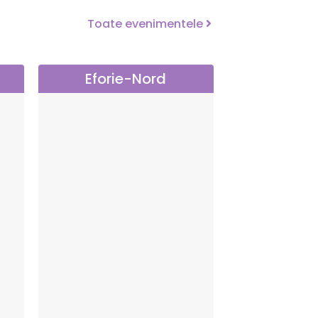
Toate evenimentele
Eforie-Nord