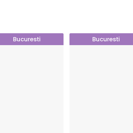
Bucuresti
Bucuresti