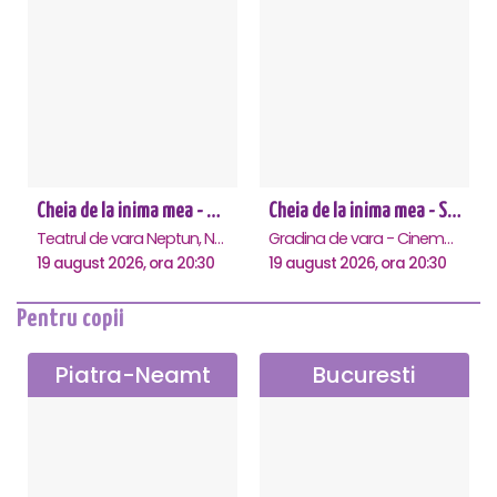
Cheia de la inima mea - Neptun
Cheia de la inima mea - Saturn
Teatrul de vara Neptun, Neptun
Gradina de vara - Cinema Saturn, Saturn
19 august 2026, ora 20:30
19 august 2026, ora 20:30
Pentru copii
Piatra-Neamt
Bucuresti