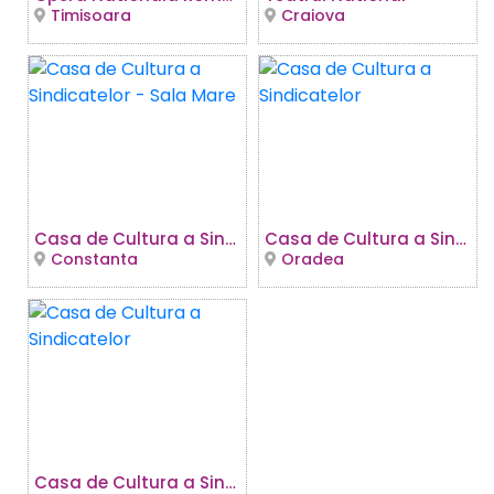
Timisoara
Craiova
Casa de Cultura a Sindicatelor - Sala Mare
Casa de Cultura a Sindicatelor
Constanta
Oradea
Casa de Cultura a Sindicatelor