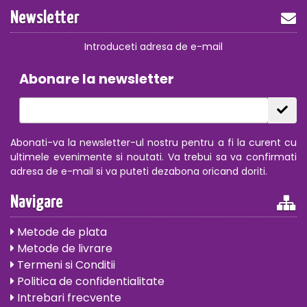
Newsletter
Introduceti adresa de e-mail
Abonare la newsletter
Abonati-va la newsletter-ul nostru pentru a fi la curent cu
ultimele evenimente si noutati. Va trebui sa va confirmati
adresa de e-mail si va puteti dezabona oricand doriti.
Navigare
Metode de plata
Metode de livrare
Termeni si Conditii
Politica de confidentialitate
Intrebari frecvente