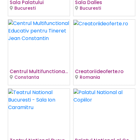
Sala Palatului
Sala Dalles
Bucuresti
Bucuresti
Centrul Multifunctional Educativ pentru Tineret Jean Constantin
Creatoriideoferte.ro
Constanta
Romania