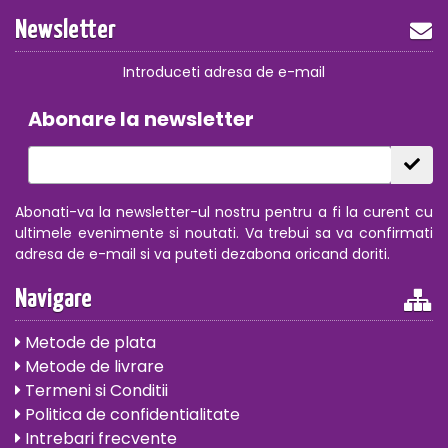
Newsletter
Introduceti adresa de e-mail
Abonare la newsletter
Abonati-va la newsletter-ul nostru pentru a fi la curent cu
ultimele evenimente si noutati. Va trebui sa va confirmati
adresa de e-mail si va puteti dezabona oricand doriti.
Navigare
Metode de plata
Metode de livrare
Termeni si Conditii
Politica de confidentialitate
Intrebari frecvente