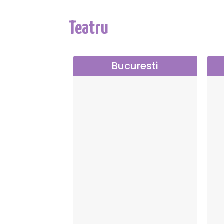
Teatru
Bucuresti