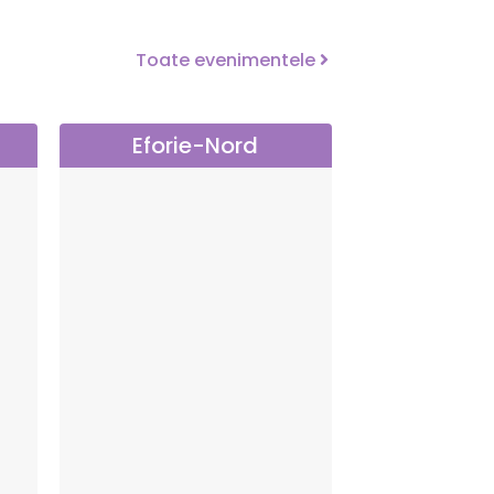
Toate evenimentele
Eforie-Nord