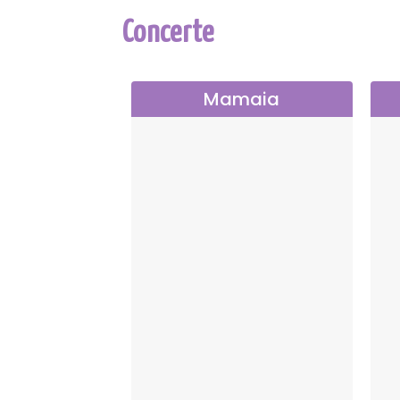
Concerte
Mamaia