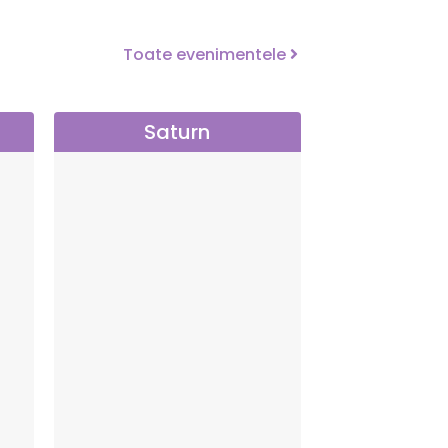
Toate evenimentele
Saturn