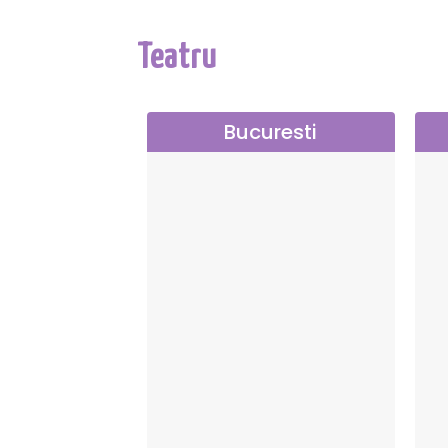
Teatru
Bucuresti