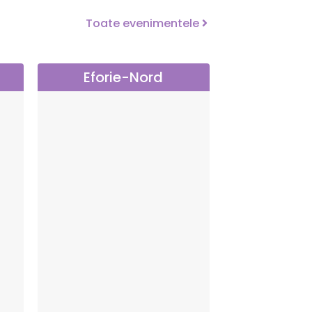
Toate evenimentele
Eforie-Nord