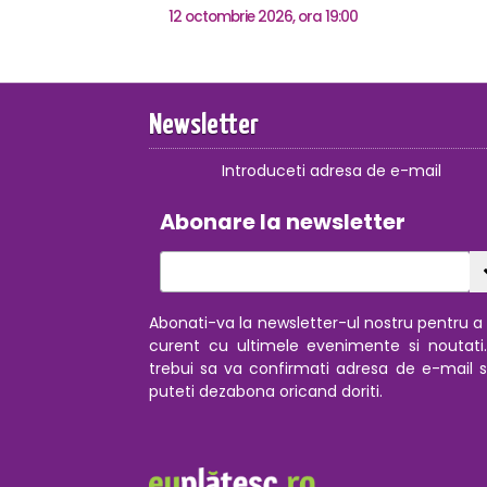
12 octombrie 2026, ora 19:00
Newsletter
Introduceti adresa de e-mail
Abonare la newsletter
Abonati-va la newsletter-ul nostru pentru a f
curent cu ultimele evenimente si noutati
trebui sa va confirmati adresa de e-mail s
puteti dezabona oricand doriti.