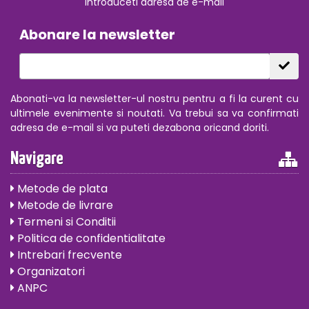
Introduceti adresa de e-mail
Abonare la newsletter
Abonati-va la newsletter-ul nostru pentru a fi la curent cu
ultimele evenimente si noutati. Va trebui sa va confirmati
adresa de e-mail si va puteti dezabona oricand doriti.
Navigare
Metode de plata
Metode de livrare
Termeni si Conditii
Politica de confidentialitate
Intrebari frecvente
Organizatori
ANPC