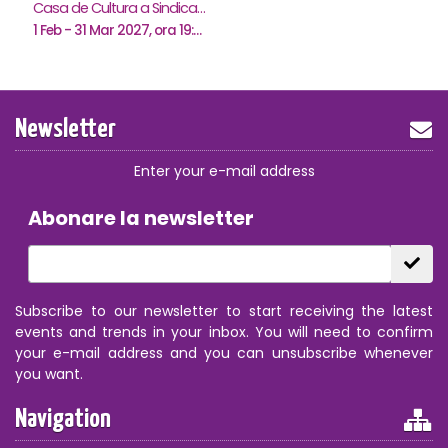
Casa de Cultura a Sindicatelor "Nicolae Iorga" , Botosani
1 Feb - 31 Mar 2027, ora 19:00
Newsletter
Enter your e-mail address
Abonare la newsletter
Subscribe to our newsletter to start receiving the latest
events and trends in your inbox. You will need to confirm
your e-mail address and you can unsubscribe whenever
you want.
Navigation