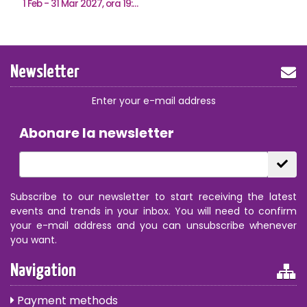
1 Feb - 31 Mar 2027, ora 19:00
Newsletter
Enter your e-mail address
Abonare la newsletter
Subscribe to our newsletter to start receiving the latest
events and trends in your inbox. You will need to confirm
your e-mail address and you can unsubscribe whenever
you want.
Navigation
Payment methods