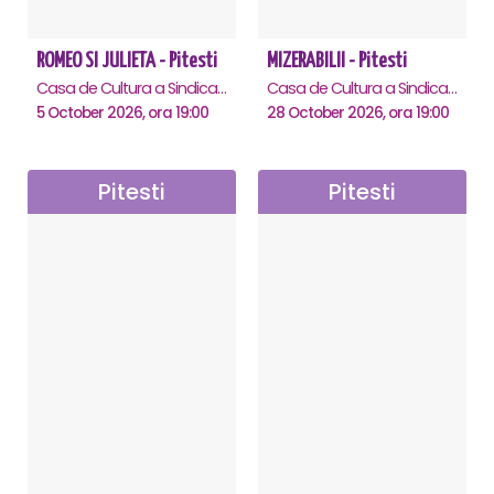
ROMEO SI JULIETA - Pitesti
MIZERABILII - Pitesti
Casa de Cultura a Sindicatelor , Pitesti
Casa de Cultura a Sindicatelor , Pitesti
5 October 2026, ora 19:00
28 October 2026, ora 19:00
Pitesti
Pitesti