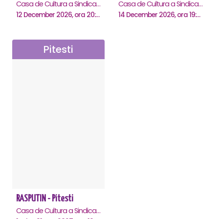
Casa de Cultura a Sindicatelor , Pitesti
Casa de Cultura a Sindicatelor , Pitesti
12 December 2026, ora 20:00
14 December 2026, ora 19:00
Pitesti
RASPUTIN - Pitesti
Casa de Cultura a Sindicatelor , Pitesti