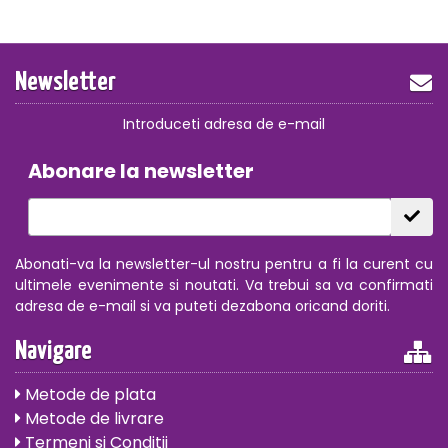
Newsletter
Introduceti adresa de e-mail
Abonare la newsletter
Abonati-va la newsletter-ul nostru pentru a fi la curent cu
ultimele evenimente si noutati. Va trebui sa va confirmati
adresa de e-mail si va puteti dezabona oricand doriti.
Navigare
Metode de plata
Metode de livrare
Termeni si Conditii