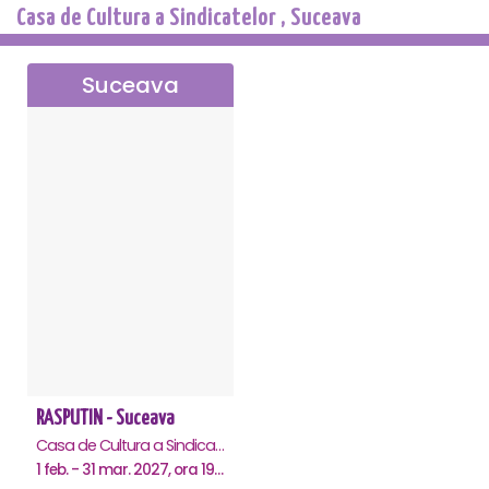
Casa de Cultura a Sindicatelor , Suceava
Suceava
RASPUTIN - Suceava
Casa de Cultura a Sindicatelor , Suceava
1 feb. - 31 mar. 2027, ora 19:00