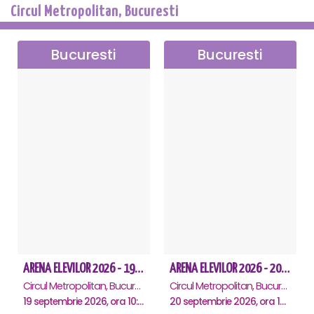
Circul Metropolitan, Bucuresti
Bucuresti
Bucuresti
ARENA ELEVILOR 2026 - 19 Septembrie
ARENA ELEVILOR 2026 - 20 Septembrie
Circul Metropolitan, Bucuresti
Circul Metropolitan, Bucuresti
19 septembrie 2026, ora 10:00
20 septembrie 2026, ora 10:00