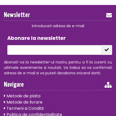
Newsletter
Introduceti adresa de e-mail
Abonare la newsletter
Abonati-va la newsletter-ul nostru pentru a fi la curent cu
ultimele evenimente si noutati. Va trebui sa va confirmati
adresa de e-mail si va puteti dezabona oricand doriti.
Navigare
Metode de plata
Metode de livrare
Termeni si Conditii
Politica de confidentialitate