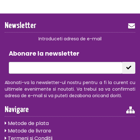
Newsletter
Introduceti adresa de e-mail
Abonare la newsletter
Abonati-va la newsletter-ul nostru pentru a fi la curent cu
ultimele evenimente si noutati. Va trebui sa va confirmati
adresa de e-mail si va puteti dezabona oricand doriti.
Navigare
Metode de plata
Metode de livrare
Termeni si Conditii