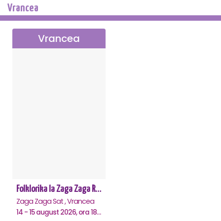
Vrancea
Vrancea
Folklorika la Zaga Zaga Resort - Anulat
Zaga Zaga Sat , Vrancea
14 - 15 august 2026, ora 18:00