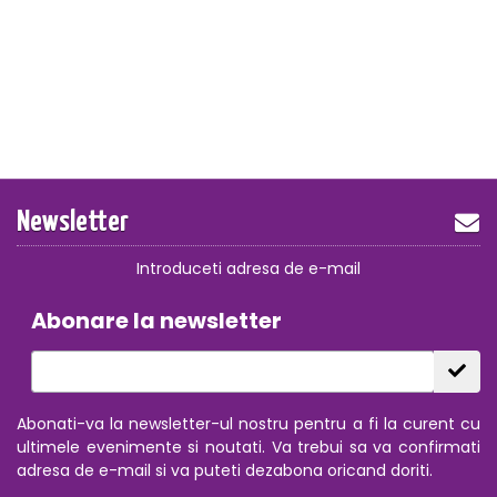
Newsletter
Introduceti adresa de e-mail
Abonare la newsletter
Abonati-va la newsletter-ul nostru pentru a fi la curent cu
ultimele evenimente si noutati. Va trebui sa va confirmati
adresa de e-mail si va puteti dezabona oricand doriti.