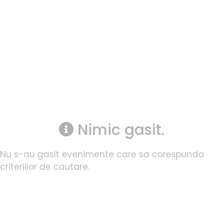
Nimic gasit.
Nu s-au gasit evenimente care sa corespunda
criteriilor de cautare.