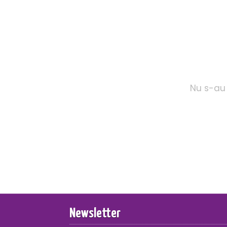
Nu s-au 
Newsletter