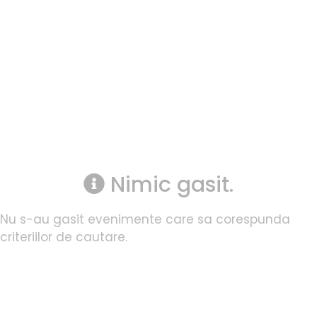
Nimic gasit.
Nu s-au gasit evenimente care sa corespunda
criteriilor de cautare.