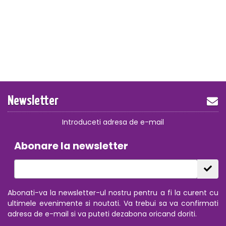
Newsletter
Introduceti adresa de e-mail
Abonare la newsletter
Abonati-va la newsletter-ul nostru pentru a fi la curent cu
ultimele evenimente si noutati. Va trebui sa va confirmati
adresa de e-mail si va puteti dezabona oricand doriti.