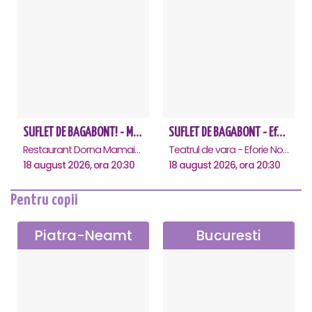
SUFLET DE BAGABONT! - Mamaia
SUFLET DE BAGABONT - Eforie Nord
Restaurant Dorna Mamaia, Mamaia
Teatrul de vara - Eforie Nord, Eforie-Nord
18 august 2026, ora 20:30
18 august 2026, ora 20:30
Pentru copii
Piatra-Neamt
Bucuresti