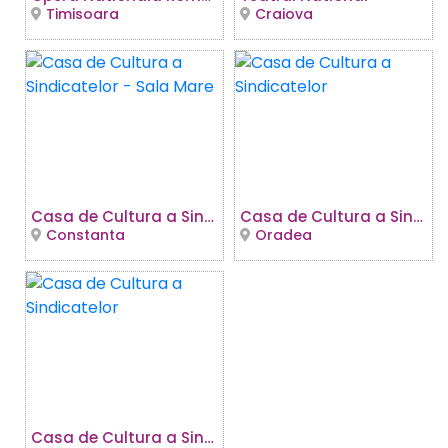
Timisoara
Craiova
Casa de Cultura a Sindicatelor - Sala Mare
Casa de Cultura a Sindicatelor
Constanta
Oradea
Casa de Cultura a Sindicatelor