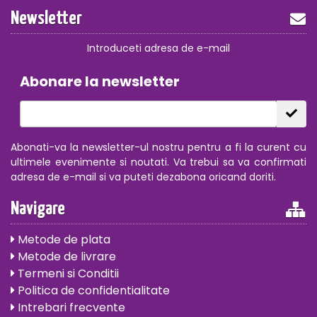
Newsletter
Introduceti adresa de e-mail
Abonare la newsletter
Abonati-va la newsletter-ul nostru pentru a fi la curent cu
ultimele evenimente si noutati. Va trebui sa va confirmati
adresa de e-mail si va puteti dezabona oricand doriti.
Navigare
Metode de plata
Metode de livrare
Termeni si Conditii
Politica de confidentialitate
Intrebari frecvente