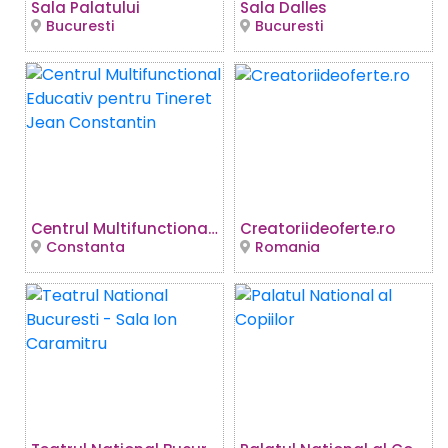
Sala Palatului
Sala Dalles
Bucuresti
Bucuresti
Centrul Multifunctional Educativ pentru Tineret Jean Constantin
Creatoriideoferte.ro
Constanta
Romania